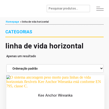
Homepage
»
linha de vida horizontal
CATEGORIAS
linha de vida horizontal
Apenas um resultado
Kee Anchor Wireanka