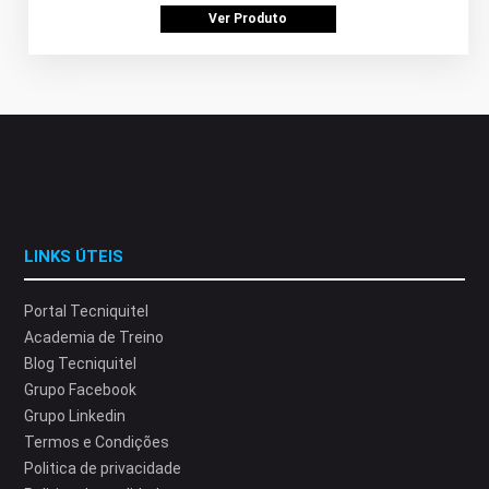
Ver Produto
LINKS ÚTEIS
Portal Tecniquitel
Academia de Treino
Blog Tecniquitel
Grupo Facebook
Grupo Linkedin
Termos e Condições
Politica de privacidade