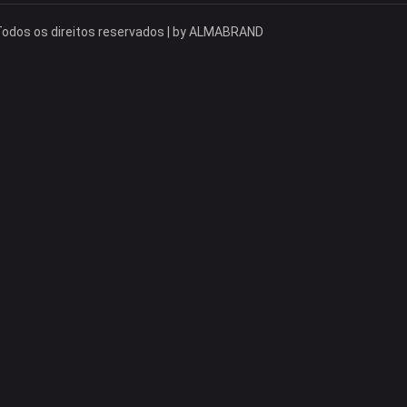
odos os direitos reservados | by
ALMABRAND