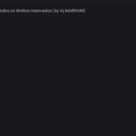
dos os direitos reservados | by
ALMABRAND