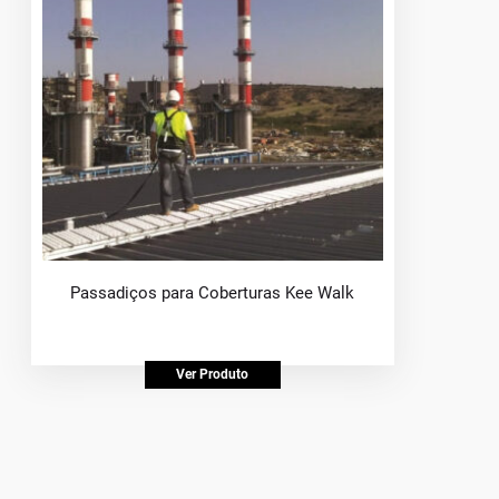
Passadiços para Coberturas Kee Walk
Ver Produto