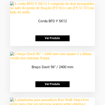
Corda BFD Y SK12
Ver Produto
Braço Davit 96″ / 2400 mm
Ver Produto