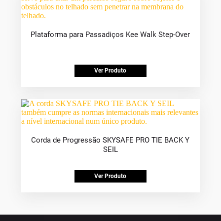
Plataforma para Passadiços Kee Walk Step-Over
Ver Produto
Corda de Progressão SKYSAFE PRO TIE BACK Y
SEIL
Ver Produto