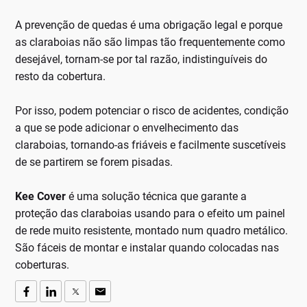
A prevenção de quedas é uma obrigação legal e porque
as claraboias não são limpas tão frequentemente como
desejável, tornam-se por tal razão, indistinguíveis do
resto da cobertura.
Por isso, podem potenciar o risco de acidentes, condição
a que se pode adicionar o envelhecimento das
claraboias, tornando-as friáveis e facilmente suscetíveis
de se partirem se forem pisadas.
Kee Cover
é uma solução técnica que garante a
proteção das claraboias usando para o efeito um painel
de rede muito resistente, montado num quadro metálico.
São fáceis de montar e instalar quando colocadas nas
coberturas.