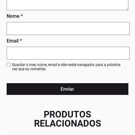
Nome
*
Email
*
Guardar o meu nome, email e site neste navegador para a próxima
vez que eu comentar.
PRODUTOS
RELACIONADOS