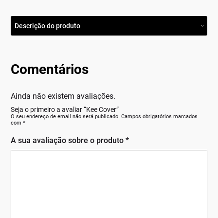
Descrição do produto
Comentários
Ainda não existem avaliações.
Seja o primeiro a avaliar “Kee Cover”
O seu endereço de email não será publicado.
Campos obrigatórios marcados
com
*
A sua avaliação sobre o produto
*