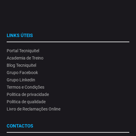
LINKS ÚTEIS
Portal Tecniquitel
Academia de Treino
Blog Tecniquitel
Grupo Facebook
Grupo Linkedin
Termos e Condições
Politica de privacidade
Politica de qualidade
Livro de Reclamações Online
CONTACTOS