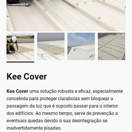
Kee Cover
Kee Cover
uma solução robusta e eficaz, especialmente
concebida para proteger claraboias sem bloquear a
passagem da luz que é suposto passar para o interior
dos edifícios. Ao mesmo tempo, serve de prevenção a
eventuais quedas devido à sua desintegração se
inadvertidamente pisadas.