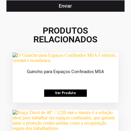
PRODUTOS
RELACIONADOS
Guincho para Espaços Confinados MSA
Ver Produto