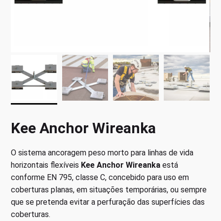
Kee Anchor Wireanka
O sistema ancoragem peso morto para linhas de vida
horizontais flexíveis
Kee Anchor Wireanka
está
conforme EN 795, classe C, concebido para uso em
coberturas planas, em situações temporárias, ou sempre
que se pretenda evitar a perfuração das superfícies das
coberturas.