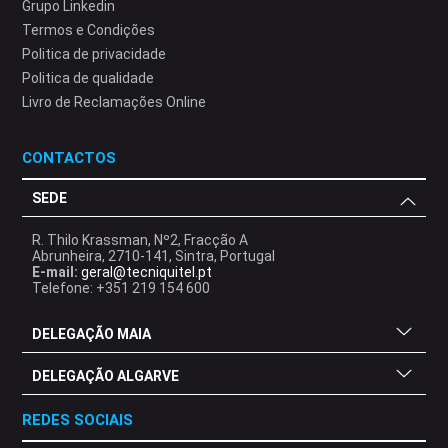
Grupo Linkedin
Termos e Condições
Politica de privacidade
Politica de qualidade
Livro de Reclamações Online
CONTACTOS
SEDE
R. Thilo Krassman, Nº2, Fracção A
Abrunheira, 2710-141, Sintra, Portugal
E-mail:
geral@tecniquitel.pt
Telefone: +351 219 154 600
DELEGAÇÃO MAIA
DELEGAÇÃO ALGARVE
REDES SOCIAIS