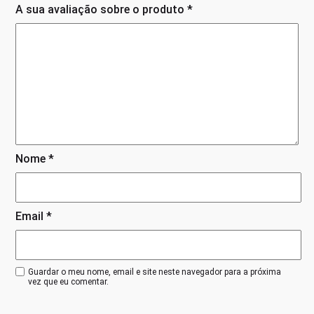
A sua avaliação sobre o produto
*
Nome
*
Email
*
Guardar o meu nome, email e site neste navegador para a próxima
vez que eu comentar.