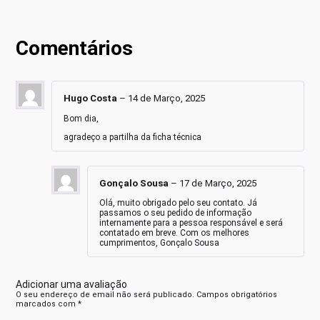
Comentários
Hugo Costa
–
14 de Março, 2025
Bom dia,
agradeço a partilha da ficha técnica
Gonçalo Sousa
–
17 de Março, 2025
Olá, muito obrigado pelo seu contato. Já
passamos o seu pedido de informação
internamente para a pessoa responsável e será
contatado em breve. Com os melhores
cumprimentos, Gonçalo Sousa
Adicionar uma avaliação
O seu endereço de email não será publicado.
Campos obrigatórios
marcados com
*