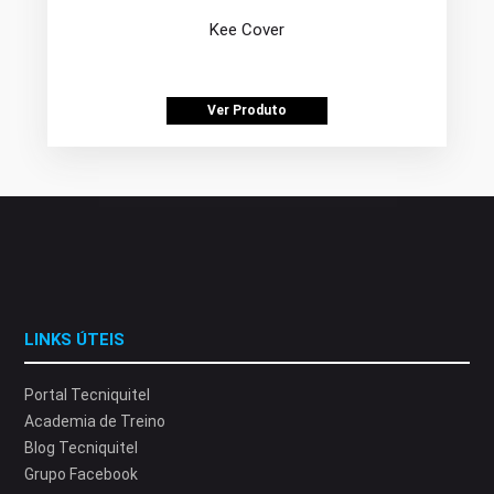
Kee Cover
Ver Produto
LINKS ÚTEIS
Portal Tecniquitel
Academia de Treino
Blog Tecniquitel
Grupo Facebook