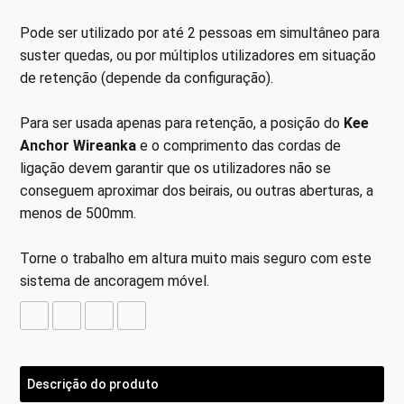
Pode ser utilizado por até 2 pessoas em simultâneo para
suster quedas, ou por múltiplos utilizadores em situação
de retenção (depende da configuração).
Para ser usada apenas para retenção, a posição do
Kee
Anchor Wireanka
e o comprimento das cordas de
ligação devem garantir que os utilizadores não se
conseguem aproximar dos beirais, ou outras aberturas, a
menos de 500mm.
Torne o trabalho em altura muito mais seguro com este
sistema de ancoragem móvel.
Descrição do produto