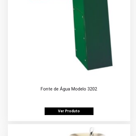
Fonte de Água Modelo 3202
Ver Produto