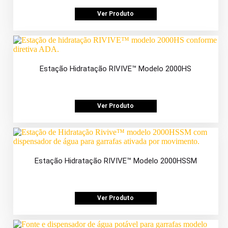
Ver Produto
Estação Hidratação RIVIVE™ Modelo 2000HS
Ver Produto
Estação Hidratação RIVIVE™ Modelo 2000HSSM
Ver Produto