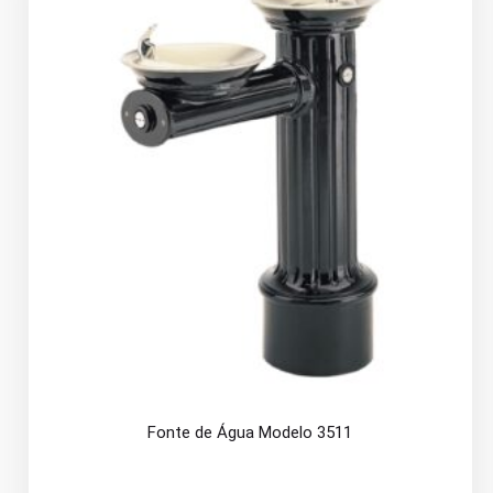
Fonte de Água Modelo 3511