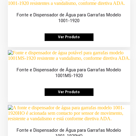
Fonte e Dispensador de Água para Garrafas Modelo
1001-1920
Ver Produto
Fonte e Dispensador de Água para Garrafas Modelo
1001MS-1920
Ver Produto
Fonte e Dispensador de Água para Garrafas Modelo