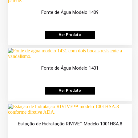
Fonte de Água Modelo 1409
Ver Produto
Fonte de Água Modelo 1431
Ver Produto
Estação de Hidratação RIVIVE™ Modelo 1001HSA.8