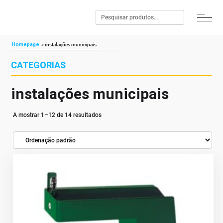
Homepage
»
instalações municipais
CATEGORIAS
instalações municipais
A mostrar 1–12 de 14 resultados