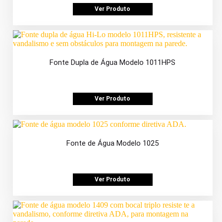
Ver Produto
Fonte Dupla de Água Modelo 1011HPS
Ver Produto
Fonte de Água Modelo 1025
Ver Produto