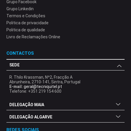
Grupo Facebook
Grupo Linkedin
Termos e Condições
Politica de privacidade
Politica de qualidade
Livro de Reclamações Online
CONTACTOS
SEDE
R. Thilo Krassman, Nº2, Fracção A
Abrunheira, 2710-141, Sintra, Portugal
E-mail:
geral@tecniquitel.pt
Telefone: +351 219 154 600
DELEGAÇÃO MAIA
DELEGAÇÃO ALGARVE
REDES SOCIAIS