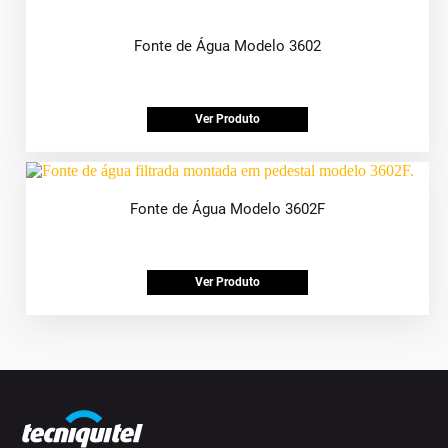
Fonte de Água Modelo 3602
Ver Produto
Fonte de Água Modelo 3602F
Ver Produto