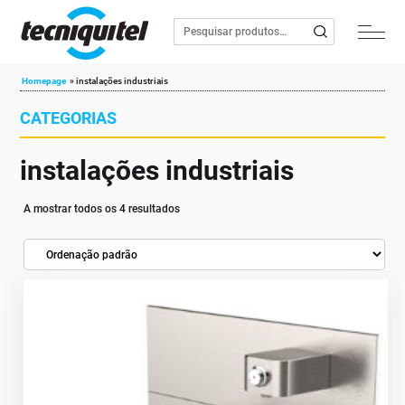
Homepage
»
instalações industriais
CATEGORIAS
instalações industriais
A mostrar todos os 4 resultados