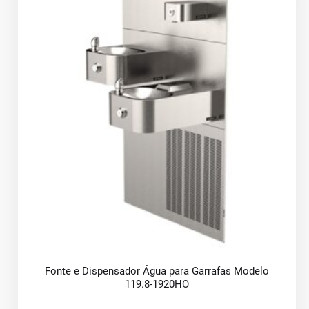
Fonte e Dispensador Água para Garrafas Modelo
119.8-1920HO