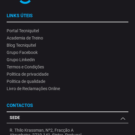
LINKS ÚTEIS
Portal Tecniquitel
Academia de Treino
Blog Tecniquitel
Grupo Facebook
Grupo Linkedin
Termos e Condições
Politica de privacidade
Politica de qualidade
Livro de Reclamações Online
CONTACTOS
SEDE
R. Thilo Krassman, Nº2, Fracção A
Abrunheira, 2710-141, Sintra, Portugal