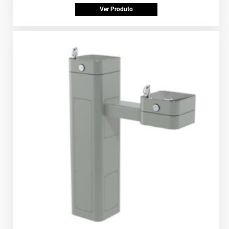
Ver Produto