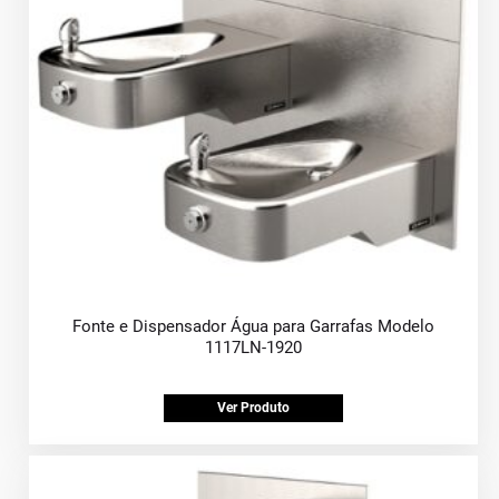
Fonte e Dispensador Água para Garrafas Modelo
1117LN-1920
Ver Produto