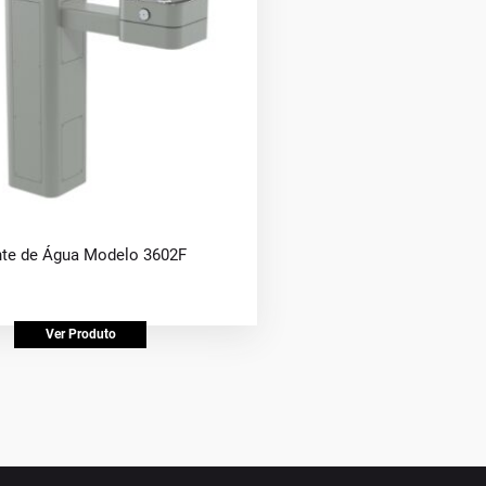
te de Água Modelo 3602F
Ver Produto