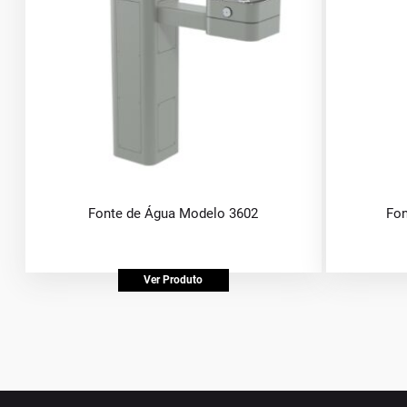
Fonte de Água Modelo 3602
Fon
Ver Produto