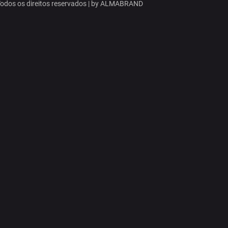
dos os direitos reservados | by
ALMABRAND