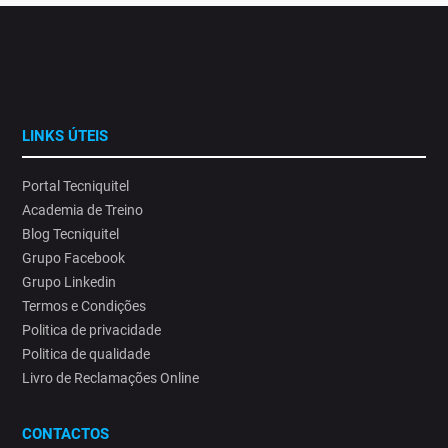
LINKS ÚTEIS
Portal Tecniquitel
Academia de Treino
Blog Tecniquitel
Grupo Facebook
Grupo Linkedin
Termos e Condições
Politica de privacidade
Politica de qualidade
Livro de Reclamações Online
CONTACTOS