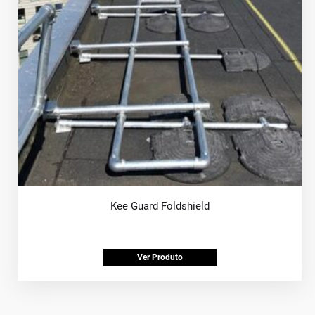
Kee Guard Foldshield
Ver Produto