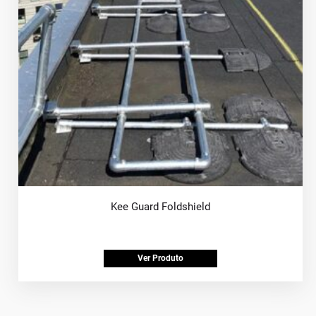
Kee Guard Foldshield
Ver Produto