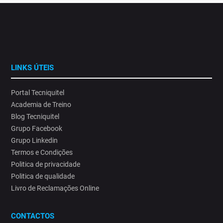
LINKS ÚTEIS
Portal Tecniquitel
Academia de Treino
Blog Tecniquitel
Grupo Facebook
Grupo Linkedin
Termos e Condições
Politica de privacidade
Politica de qualidade
Livro de Reclamações Online
CONTACTOS