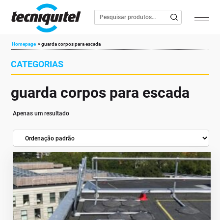
Homepage
»
guarda corpos para escada
CATEGORIAS
guarda corpos para escada
Apenas um resultado