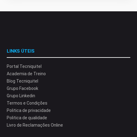
LINKS ÚTEIS
Portal Tecniquitel
Academia de Treino
Blog Tecniquitel
Grupo Facebook
Grupo Linkedin
Termos e Condições
Politica de privacidade
Politica de qualidade
Livro de Reclamações Online