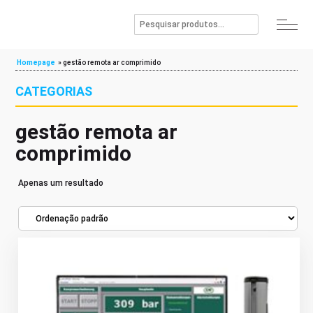
Homepage
»
gestão remota ar comprimido
CATEGORIAS
gestão remota ar
comprimido
Apenas um resultado