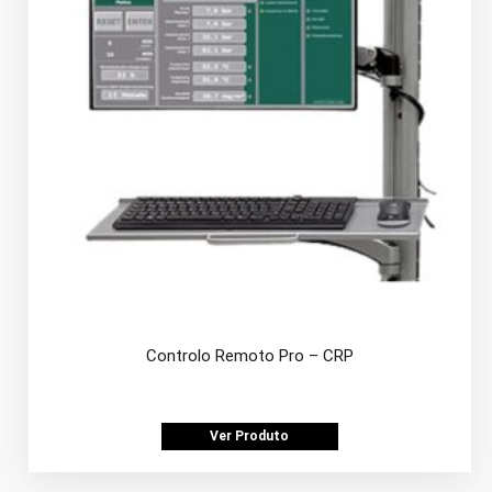
Controlo Remoto Pro – CRP
Ver Produto