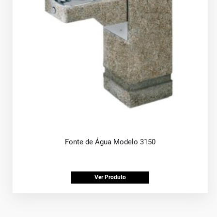
Fonte de Água Modelo 3150
Ver Produto