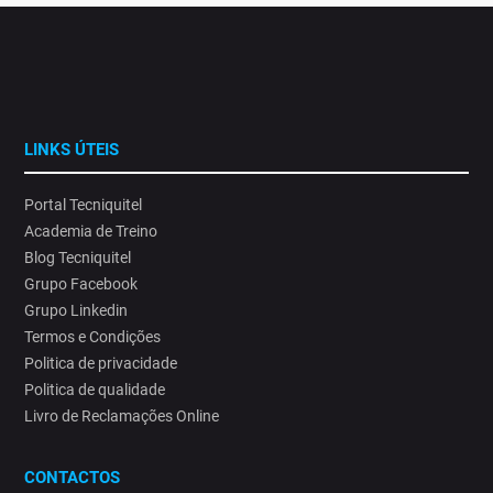
LINKS ÚTEIS
Portal Tecniquitel
Academia de Treino
Blog Tecniquitel
Grupo Facebook
Grupo Linkedin
Termos e Condições
Politica de privacidade
Politica de qualidade
Livro de Reclamações Online
CONTACTOS