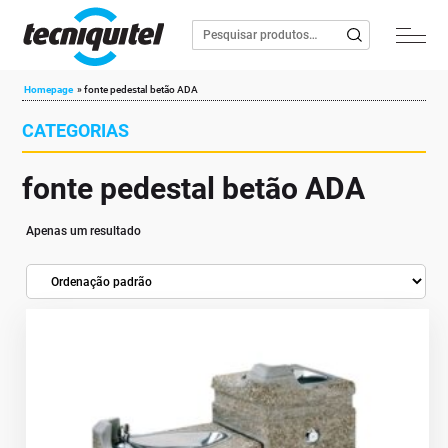
Homepage
»
fonte pedestal betão ADA
CATEGORIAS
fonte pedestal betão ADA
Apenas um resultado