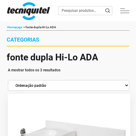
Homepage
»
fonte dupla Hi-Lo ADA
CATEGORIAS
fonte dupla Hi-Lo ADA
A mostrar todos os 3 resultados