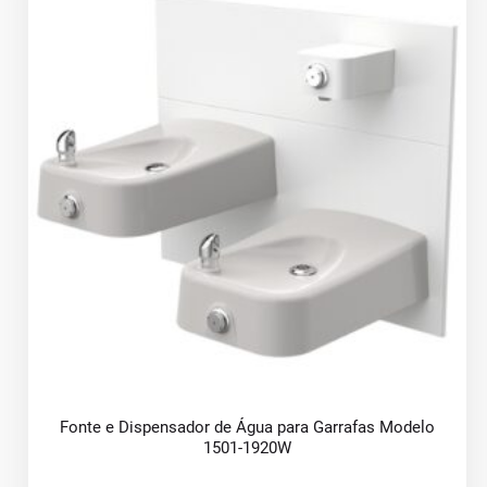
Fonte e Dispensador de Água para Garrafas Modelo
1501-1920W