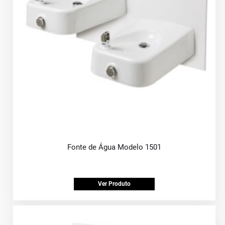
Fonte de Água Modelo 1501
Ver Produto