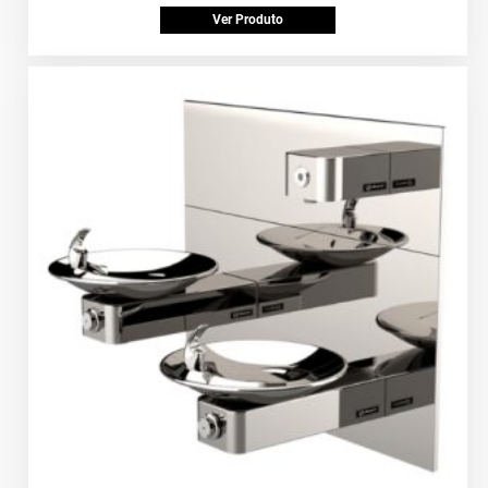
Ver Produto