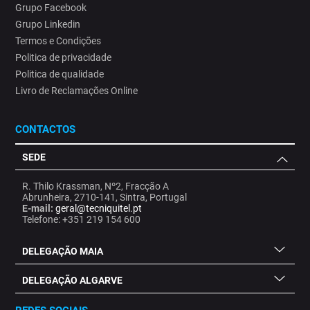
Grupo Facebook
Grupo Linkedin
Termos e Condições
Politica de privacidade
Politica de qualidade
Livro de Reclamações Online
CONTACTOS
SEDE
R. Thilo Krassman, Nº2, Fracção A
Abrunheira, 2710-141, Sintra, Portugal
E-mail:
geral@tecniquitel.pt
Telefone: +351 219 154 600
DELEGAÇÃO MAIA
DELEGAÇÃO ALGARVE