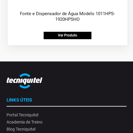
Fonte e Dispensador de Água Modelo 1011HPS-
1920HPSHO
Ver Produto
LINKS ÚTEIS
Portal Tecniquitel
Academia de Treino
Blog Tecniquitel