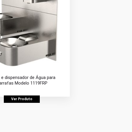
 e dispensador de Água para
arrafas Modelo 1119FRP
Ver Produto