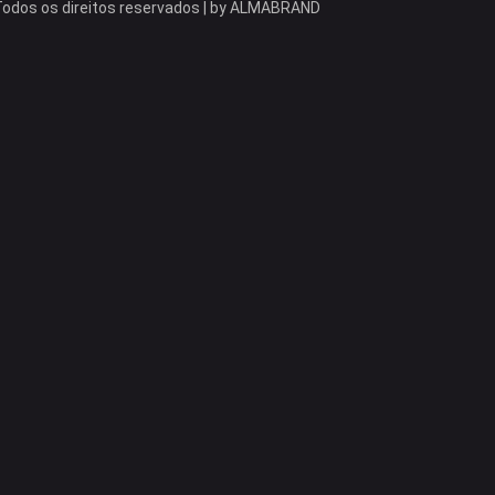
odos os direitos reservados | by
ALMABRAND