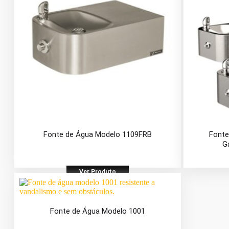
Fonte de Água Modelo 1109FRB
Fonte
G
Ver Produto
Fonte de Água Modelo 1001