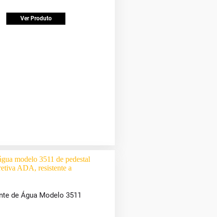
Ver Produto
nte de Água Modelo 3511