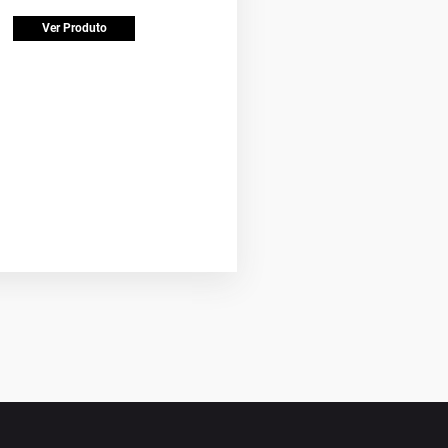
Ver Produto