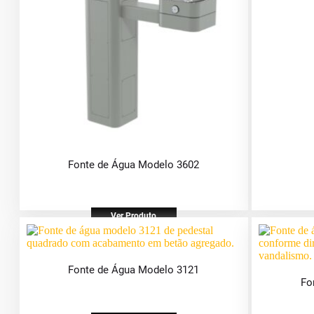
Fonte de Água Modelo 3602
Ver Produto
Fonte de Água Modelo 3121
Fo