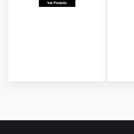
Ver Produto