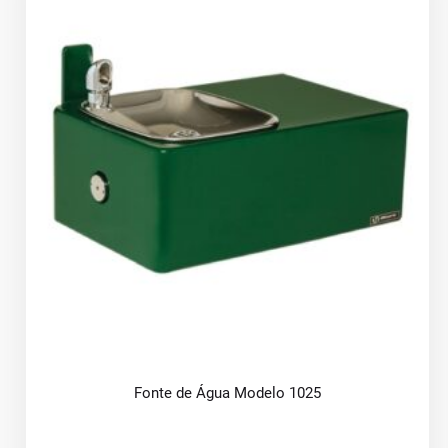
Fonte de Água Modelo 1025