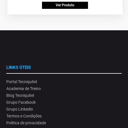
Ver Produto
LINKS ÚTEIS
Portal Tecniquitel
Academia de Treino
Blog Tecniquitel
Grupo Facebook
Grupo Linkedin
Termos e Condições
Politica de privacidade