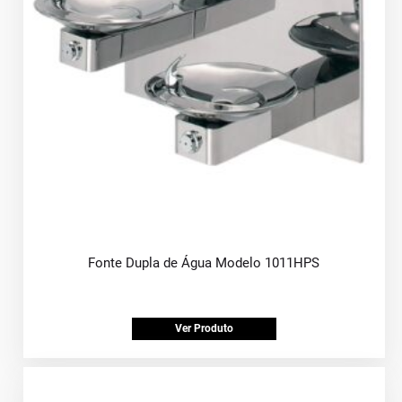
Fonte Dupla de Água Modelo 1011HPS
Ver Produto