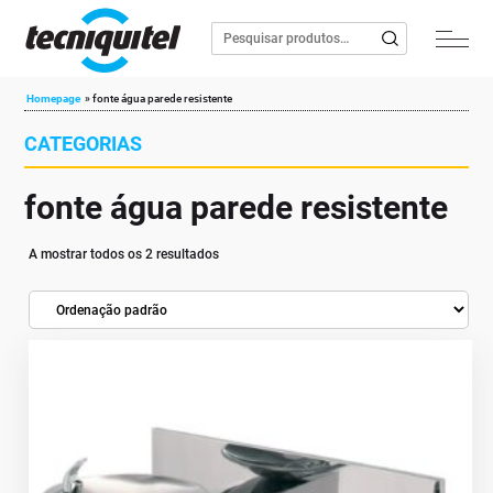
Homepage
»
fonte água parede resistente
CATEGORIAS
fonte água parede resistente
A mostrar todos os 2 resultados