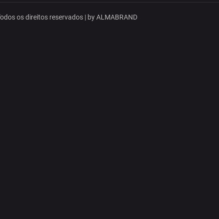
dos os direitos reservados | by
ALMABRAND