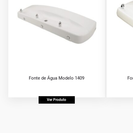
Fonte de Água Modelo 1409
Fo
Ver Produto