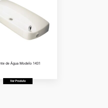
nte de Água Modelo 1431
Ver Produto