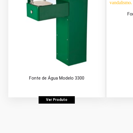
Fo
Fonte de Água Modelo 3300
Ver Produto