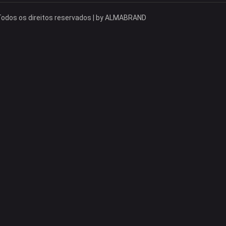
odos os direitos reservados | by
ALMABRAND