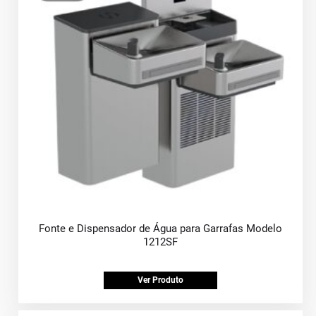
Fonte e Dispensador de Água para Garrafas Modelo
1212SF
Ver Produto