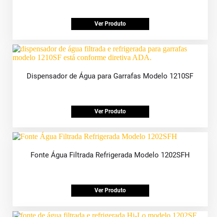
Ver Produto
Dispensador de Água para Garrafas Modelo 1210SF
Ver Produto
Fonte Água Filtrada Refrigerada Modelo 1202SFH
Ver Produto