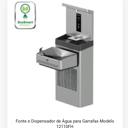
Fonte e Dispensador de Água para Garrafas Modelo
1211SFH