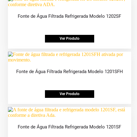
Fonte de Água Filtrada Refrigerada Modelo 1202SF
Ver Produto
Fonte de Água Filtrada Refrigerada Modelo 1201SFH
Ver Produto
Fonte de Água Filtrada Refrigerada Modelo 1201SF