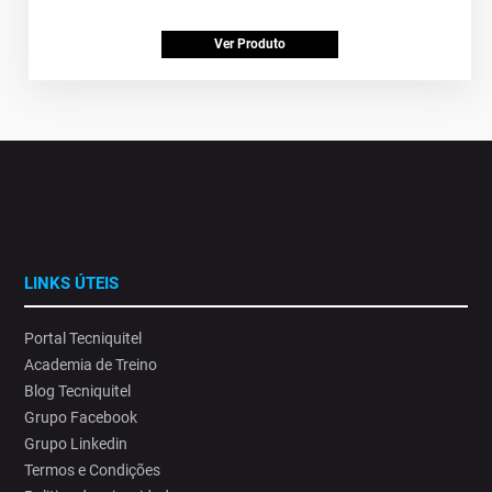
Ver Produto
LINKS ÚTEIS
Portal Tecniquitel
Academia de Treino
Blog Tecniquitel
Grupo Facebook
Grupo Linkedin
Termos e Condições