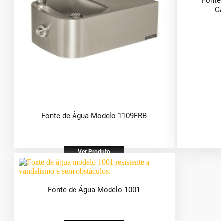
Fonte
G
Fonte de Água Modelo 1109FRB
Ver Produto
Fonte de Água Modelo 1001