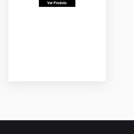
Ver Produto