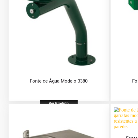
Fonte de Água Modelo 3380
Fo
Ver Produto