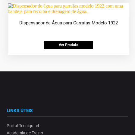
Dispensador de Água para Garrafas Modelo 1922
Ver Produto
LINKS ÚTEIS
Portal Tecniquitel
Academia de Treino