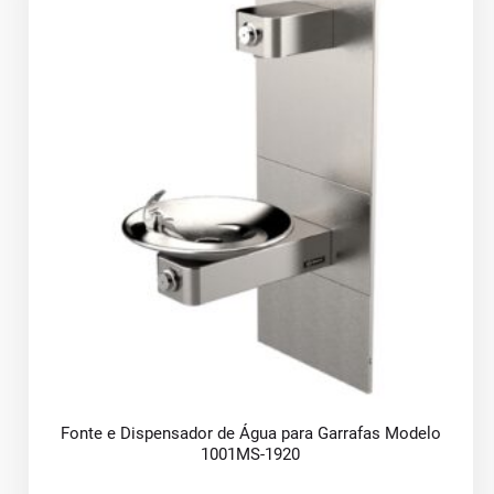
Fonte e Dispensador de Água para Garrafas Modelo
1001MS-1920