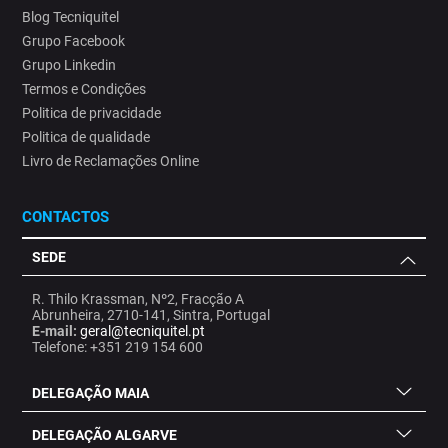
Blog Tecniquitel
Grupo Facebook
Grupo Linkedin
Termos e Condições
Politica de privacidade
Politica de qualidade
Livro de Reclamações Online
CONTACTOS
SEDE
R. Thilo Krassman, Nº2, Fracção A
Abrunheira, 2710-141, Sintra, Portugal
E-mail:
geral@tecniquitel.pt
Telefone: +351 219 154 600
DELEGAÇÃO MAIA
DELEGAÇÃO ALGARVE