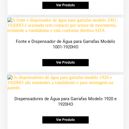
Ver Produto
Fonte e Dispensador de Água para Garrafas Modelo
1001-1920HO
Ver Produto
Dispensadores de Água para Garrafas Modelo 1920 e
1920HO
Ver Produto