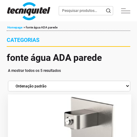
Homepage
»
fonte água ADA parede
CATEGORIAS
fonte água ADA parede
A mostrar todos os 5 resultados