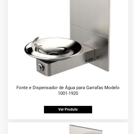
Fonte e Dispensador de Água para Garrafas Modelo
1001-1920
Ver Produto