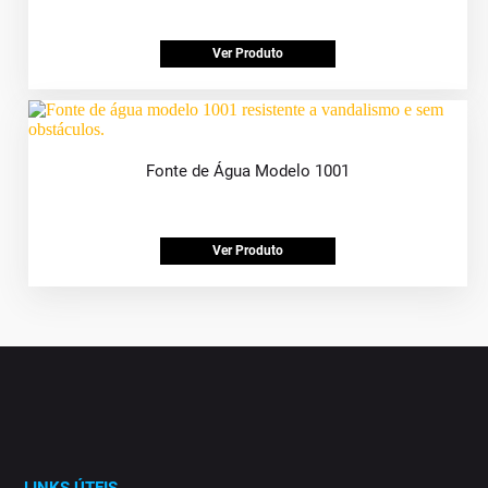
Ver Produto
Fonte de Água Modelo 1001
Ver Produto