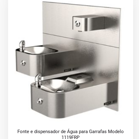
Fonte e dispensador de Água para Garrafas Modelo
1119FRP