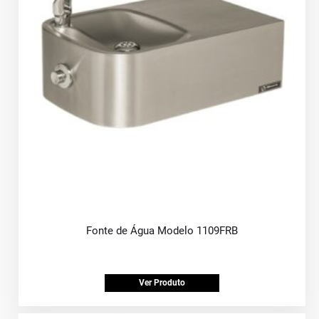
Fonte de Água Modelo 1109FRB
Ver Produto