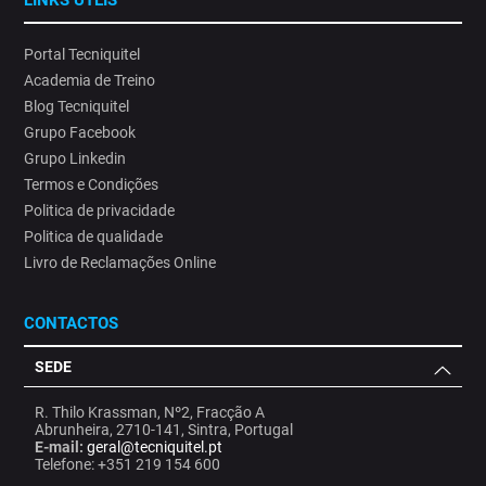
LINKS ÚTEIS
Portal Tecniquitel
Academia de Treino
Blog Tecniquitel
Grupo Facebook
Grupo Linkedin
Termos e Condições
Politica de privacidade
Politica de qualidade
Livro de Reclamações Online
CONTACTOS
SEDE
R. Thilo Krassman, Nº2, Fracção A
Abrunheira, 2710-141, Sintra, Portugal
E-mail:
geral@tecniquitel.pt
Telefone: +351 219 154 600