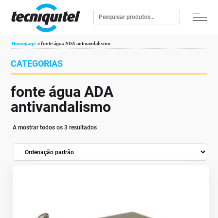
Homepage
»
fonte água ADA antivandalismo
CATEGORIAS
fonte água ADA
antivandalismo
A mostrar todos os 3 resultados