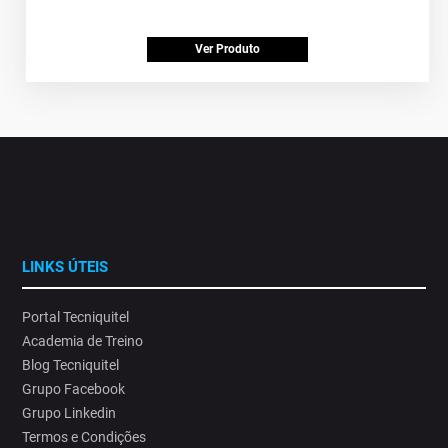
Ver Produto
LINKS ÚTEIS
Portal Tecniquitel
Academia de Treino
Blog Tecniquitel
Grupo Facebook
Grupo Linkedin
Termos e Condições