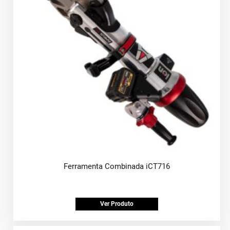
Ferramenta Combinada iCT716
Ver Produto