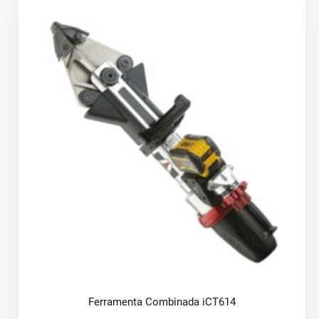
Ferramenta Combinada iCT614