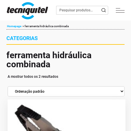
Homepage
»
ferramenta hidráulica combinada
CATEGORIAS
ferramenta hidráulica
combinada
A mostrar todos os 2 resultados