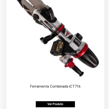
Ferramenta Combinada iCT716
Ver Produto