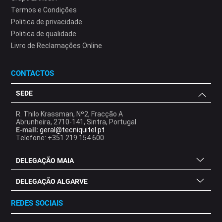
Termos e Condições
Politica de privacidade
Politica de qualidade
Livro de Reclamações Online
CONTACTOS
SEDE
R. Thilo Krassman, Nº2, Fracção A
Abrunheira, 2710-141, Sintra, Portugal
E-mail:
geral@tecniquitel.pt
Telefone: +351 219 154 600
DELEGAÇÃO MAIA
DELEGAÇÃO ALGARVE
REDES SOCIAIS