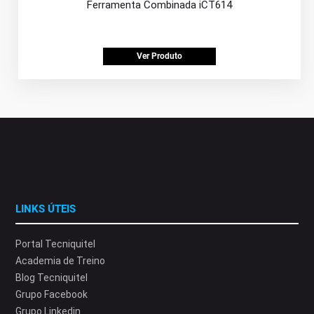
Ferramenta Combinada iCT614
Ver Produto
LINKS ÚTEIS
Portal Tecniquitel
Academia de Treino
Blog Tecniquitel
Grupo Facebook
Grupo Linkedin