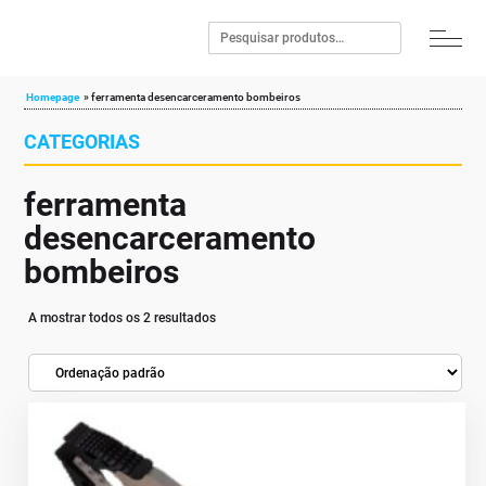
Homepage
»
ferramenta desencarceramento bombeiros
CATEGORIAS
ferramenta
desencarceramento
bombeiros
A mostrar todos os 2 resultados