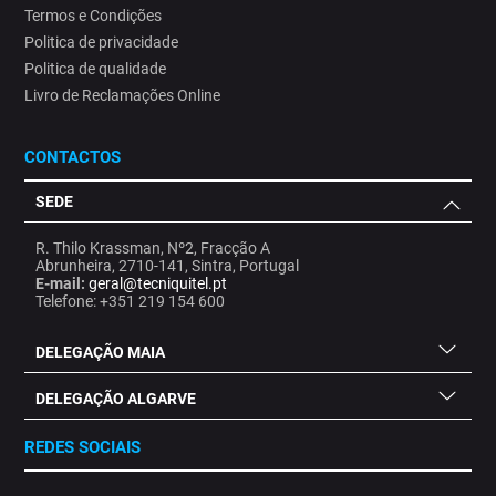
Termos e Condições
Politica de privacidade
Politica de qualidade
Livro de Reclamações Online
CONTACTOS
SEDE
R. Thilo Krassman, Nº2, Fracção A
Abrunheira, 2710-141, Sintra, Portugal
E-mail:
geral@tecniquitel.pt
Telefone: +351 219 154 600
DELEGAÇÃO MAIA
DELEGAÇÃO ALGARVE
REDES SOCIAIS