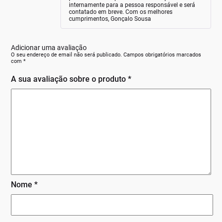
internamente para a pessoa responsável e será
contatado em breve. Com os melhores
cumprimentos, Gonçalo Sousa
Adicionar uma avaliação
O seu endereço de email não será publicado.
Campos obrigatórios marcados
com
*
A sua avaliação sobre o produto
*
Nome
*