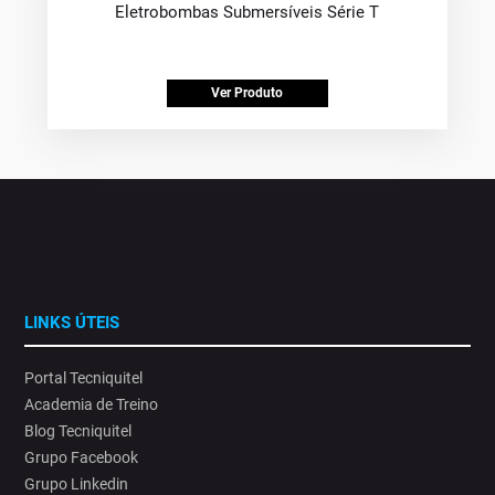
Eletrobombas Submersíveis Série T
Ver Produto
LINKS ÚTEIS
Portal Tecniquitel
Academia de Treino
Blog Tecniquitel
Grupo Facebook
Grupo Linkedin