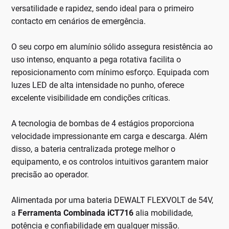
versatilidade e rapidez, sendo ideal para o primeiro
contacto em cenários de emergência.
O seu corpo em alumínio sólido assegura resistência ao
uso intenso, enquanto a pega rotativa facilita o
reposicionamento com mínimo esforço. Equipada com
luzes LED de alta intensidade no punho, oferece
excelente visibilidade em condições críticas.
A tecnologia de bombas de 4 estágios proporciona
velocidade impressionante em carga e descarga. Além
disso, a bateria centralizada protege melhor o
equipamento, e os controlos intuitivos garantem maior
precisão ao operador.
Alimentada por uma bateria DEWALT FLEXVOLT de 54V,
a
Ferramenta Combinada iCT716
alia mobilidade,
potência e confiabilidade em qualquer missão.