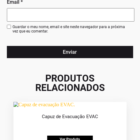
Email
*
Guardar o meu nome, email e site neste navegador para a próxima
vez que eu comentar.
PRODUTOS
RELACIONADOS
Capuz de Evacuação EVAC
Ver Produto