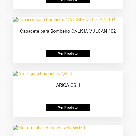
Capacete para Bombeiro CALISIA VULCAN 102
Ver Produto
ARICA QS II
Ver Produto