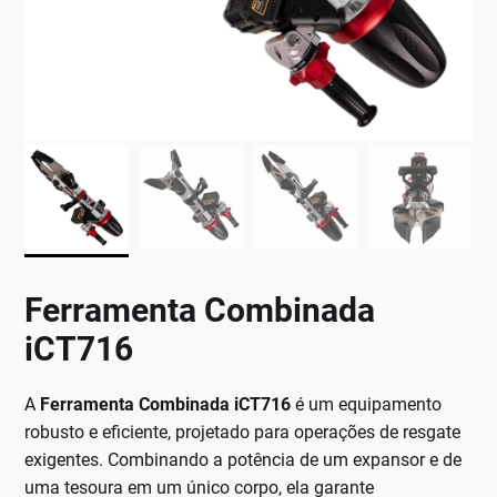
Ferramenta Combinada
iCT716
A
Ferramenta Combinada iCT716
é um equipamento
robusto e eficiente, projetado para operações de resgate
exigentes. Combinando a potência de um expansor e de
uma tesoura em um único corpo, ela garante