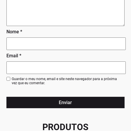
Nome
*
Email
*
Guardar o meu nome, email e site neste navegador para a próxima
vez que eu comentar.
PRODUTOS