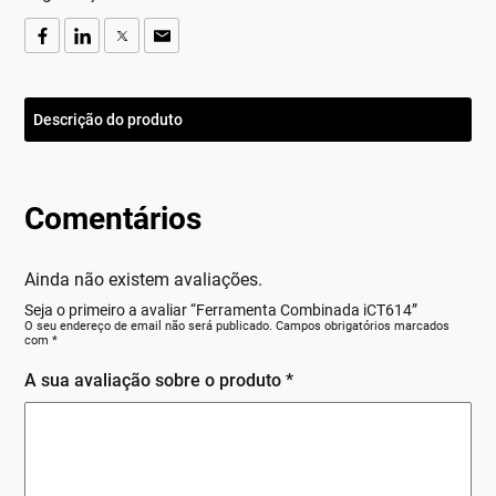
Descrição do produto
Comentários
Ainda não existem avaliações.
Seja o primeiro a avaliar “Ferramenta Combinada iCT614”
O seu endereço de email não será publicado.
Campos obrigatórios marcados
com
*
A sua avaliação sobre o produto
*