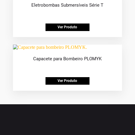
Eletrobombas Submersíveis Série T
Ver Produto
Capacete para Bombeiro PLOMYK
Ver Produto