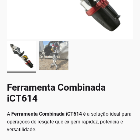
Ferramenta Combinada
iCT614
A
Ferramenta Combinada iCT614
é a solução ideal para
operações de resgate que exigem rapidez, potência e
versatilidade.