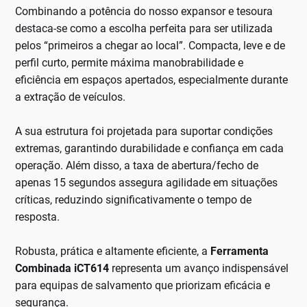
Combinando a potência do nosso expansor e tesoura
destaca-se como a escolha perfeita para ser utilizada
pelos “primeiros a chegar ao local”. Compacta, leve e de
perfil curto, permite máxima manobrabilidade e
eficiência em espaços apertados, especialmente durante
a extração de veículos.
A sua estrutura foi projetada para suportar condições
extremas, garantindo durabilidade e confiança em cada
operação. Além disso, a taxa de abertura/fecho de
apenas 15 segundos assegura agilidade em situações
críticas, reduzindo significativamente o tempo de
resposta.
Robusta, prática e altamente eficiente, a
Ferramenta
Combinada iCT614
representa um avanço indispensável
para equipas de salvamento que priorizam eficácia e
segurança.