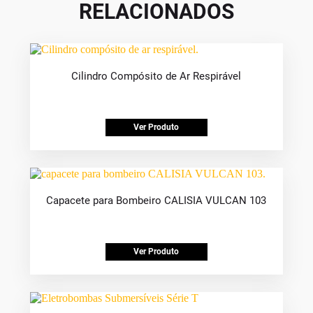
RELACIONADOS
Cilindro Compósito de Ar Respirável
Ver Produto
Capacete para Bombeiro CALISIA VULCAN 103
Ver Produto