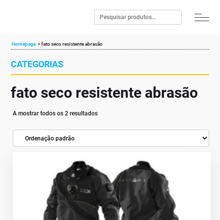
Homepage
»
fato seco resistente abrasão
CATEGORIAS
fato seco resistente abrasão
A mostrar todos os 2 resultados