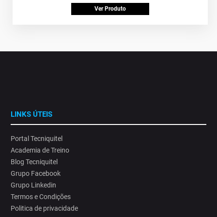
Ver Produto
LINKS ÚTEIS
Portal Tecniquitel
Academia de Treino
Blog Tecniquitel
Grupo Facebook
Grupo Linkedin
Termos e Condições
Politica de privacidade