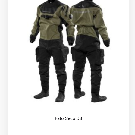
Fato Seco D3