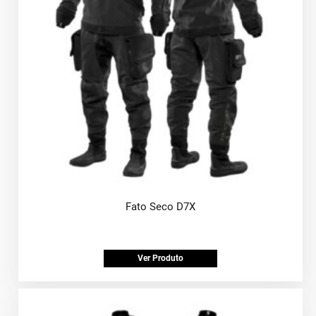
Fato Seco D7X
Ver Produto