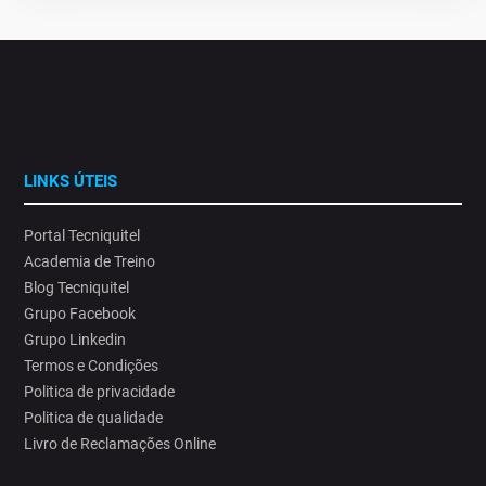
LINKS ÚTEIS
Portal Tecniquitel
Academia de Treino
Blog Tecniquitel
Grupo Facebook
Grupo Linkedin
Termos e Condições
Politica de privacidade
Politica de qualidade
Livro de Reclamações Online