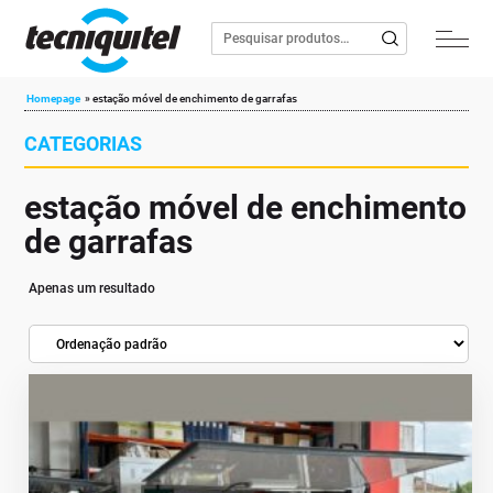
Homepage
»
estação móvel de enchimento de garrafas
CATEGORIAS
estação móvel de enchimento
de garrafas
Apenas um resultado