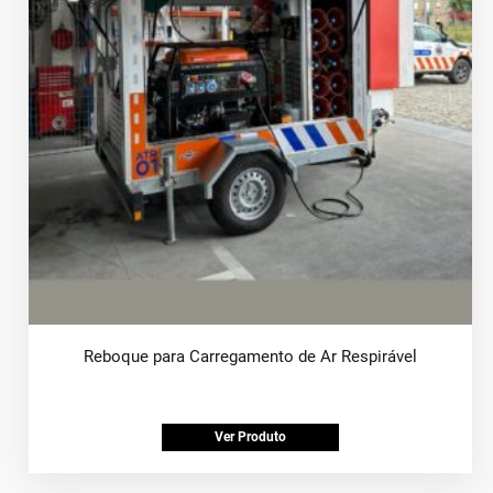
Reboque para Carregamento de Ar Respirável
Ver Produto