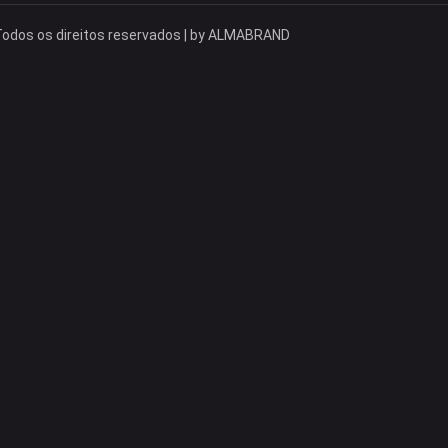
odos os direitos reservados | by
ALMABRAND