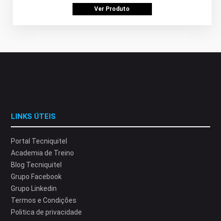
Ver Produto
LINKS ÚTEIS
Portal Tecniquitel
Academia de Treino
Blog Tecniquitel
Grupo Facebook
Grupo Linkedin
Termos e Condições
Politica de privacidade