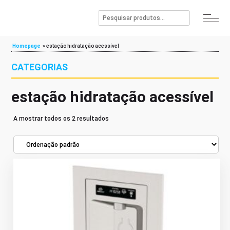
Homepage
»
estação hidratação acessível
CATEGORIAS
estação hidratação acessível
A mostrar todos os 2 resultados