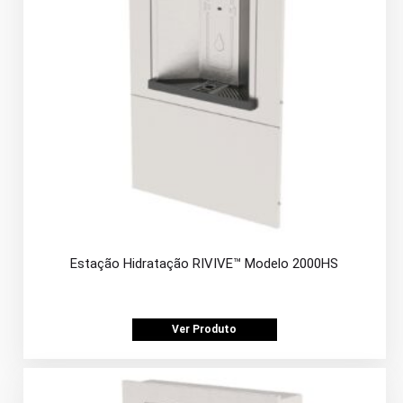
Estação Hidratação RIVIVE™ Modelo 2000HS
Ver Produto