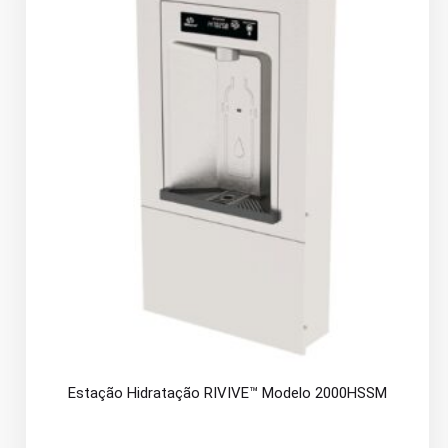
Estação Hidratação RIVIVE™ Modelo 2000HSSM