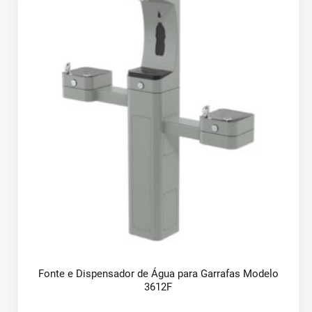
Fonte e Dispensador de Água para Garrafas Modelo
3612F