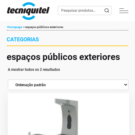
Homepage
»
espaços públicos exteriores
CATEGORIAS
espaços públicos exteriores
A mostrar todos os 2 resultados