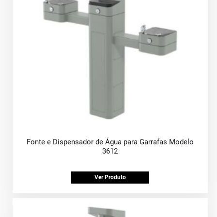
Fonte e Dispensador de Água para Garrafas Modelo
3612
Ver Produto