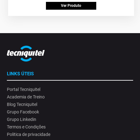
Ver Produto
LINKS ÚTEIS
Portal Tecniquitel
Academia de Treino
Blog Tecniquitel
Grupo Facebook
Grupo Linkedin
Termos e Condições
Politica de privacidade