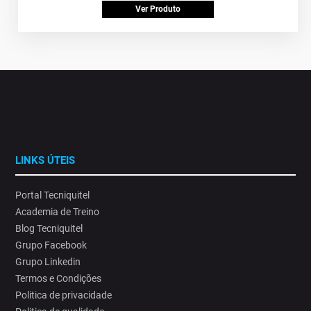
Ver Produto
LINKS ÚTEIS
Portal Tecniquitel
Academia de Treino
Blog Tecniquitel
Grupo Facebook
Grupo Linkedin
Termos e Condições
Politica de privacidade