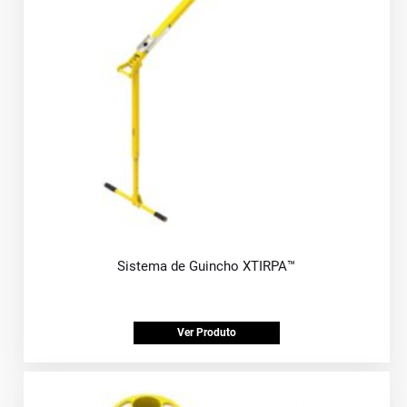
Sistema de Guincho XTIRPA™
Ver Produto