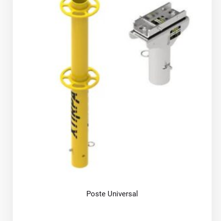
Poste Universal