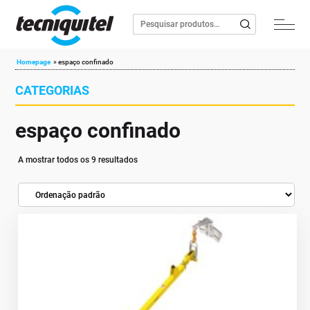
Homepage
»
espaço confinado
CATEGORIAS
espaço confinado
A mostrar todos os 9 resultados