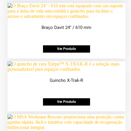
Braço Davit 24″ / 610 mm
Ver Produto
Guincho X-Trak-R
Ver Produto