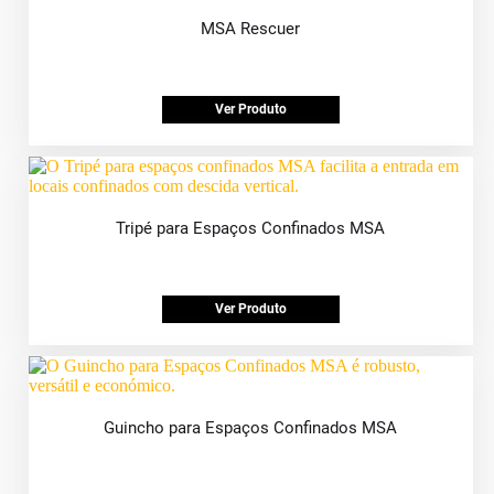
MSA Rescuer
Ver Produto
Tripé para Espaços Confinados MSA
Ver Produto
Guincho para Espaços Confinados MSA