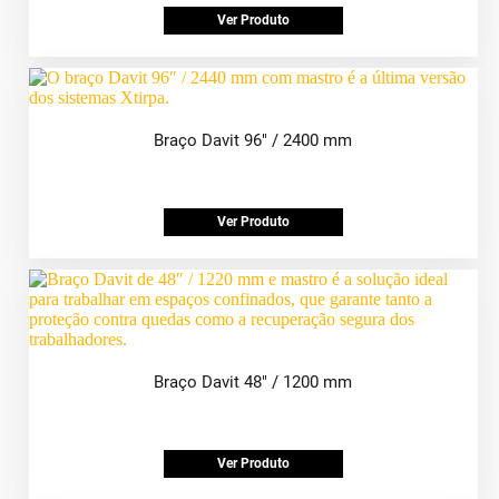
Ver Produto
Braço Davit 96″ / 2400 mm
Ver Produto
Braço Davit 48″ / 1200 mm
Ver Produto