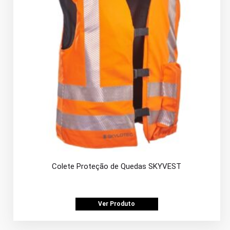
Colete Proteção de Quedas SKYVEST
Ver Produto