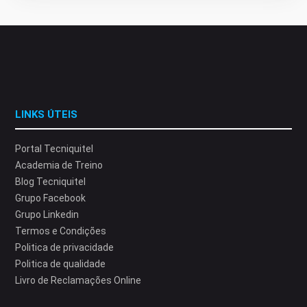
LINKS ÚTEIS
Portal Tecniquitel
Academia de Treino
Blog Tecniquitel
Grupo Facebook
Grupo Linkedin
Termos e Condições
Politica de privacidade
Politica de qualidade
Livro de Reclamações Online