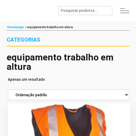
Homepage
»
equipamento trabalho em altura
CATEGORIAS
equipamento trabalho em
altura
Apenas um resultado