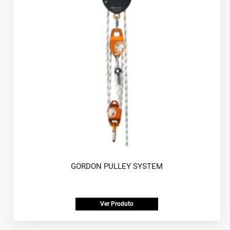
GORDON PULLEY SYSTEM
Ver Produto