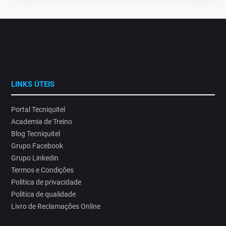
LINKS ÚTEIS
Portal Tecniquitel
Academia de Treino
Blog Tecniquitel
Grupo Facebook
Grupo Linkedin
Termos e Condições
Politica de privacidade
Politica de qualidade
Livro de Reclamações Online