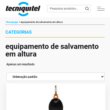
Homepage
»
equipamento de salvamento em altura
CATEGORIAS
equipamento de salvamento
em altura
Apenas um resultado