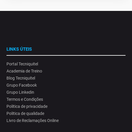
LINKS ÚTEIS
Portal Tecniquitel
Academia de Treino
Blog Tecniquitel
Grupo Facebook
Grupo Linkedin
Termos e Condições
Politica de privacidade
Politica de qualidade
Livro de Reclamações Online