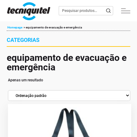
Homepage
»
equipamento de evacuação e emergência
CATEGORIAS
equipamento de evacuação e
emergência
Apenas um resultado