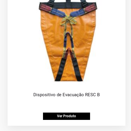
Dispositivo de Evacuação RESC B
Ver Produto