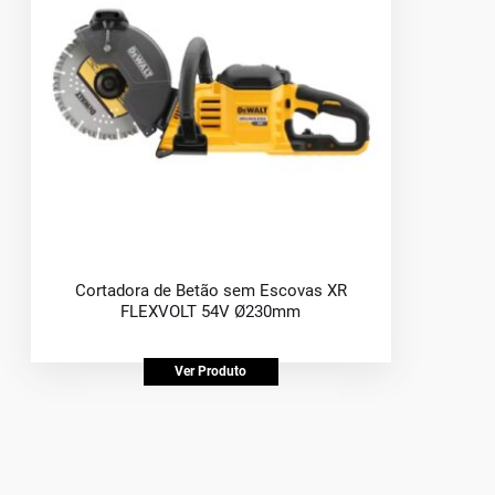
Cortadora de Betão sem Escovas XR
FLEXVOLT 54V Ø230mm
Ver Produto