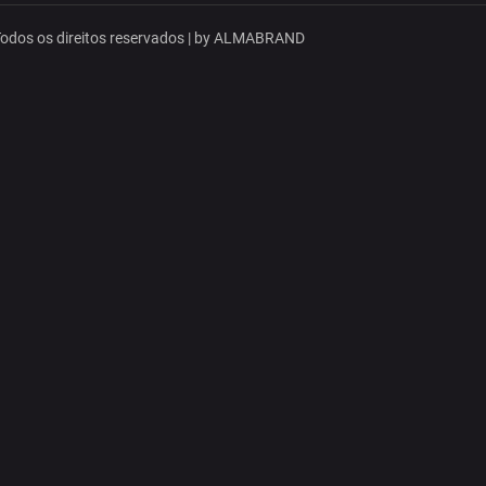
dos os direitos reservados | by
ALMABRAND