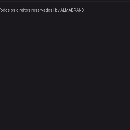
odos os direitos reservados | by
ALMABRAND