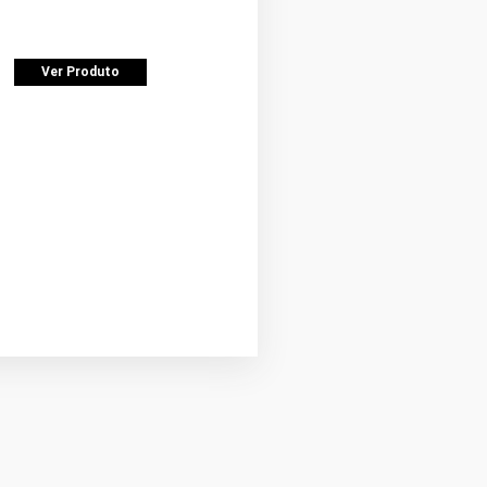
Ver Produto