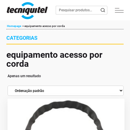
Homepage
»
equipamento acesso por corda
CATEGORIAS
equipamento acesso por
corda
Apenas um resultado