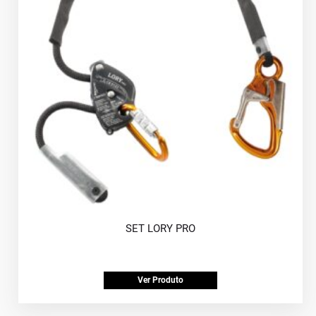
SET LORY PRO
Ver Produto