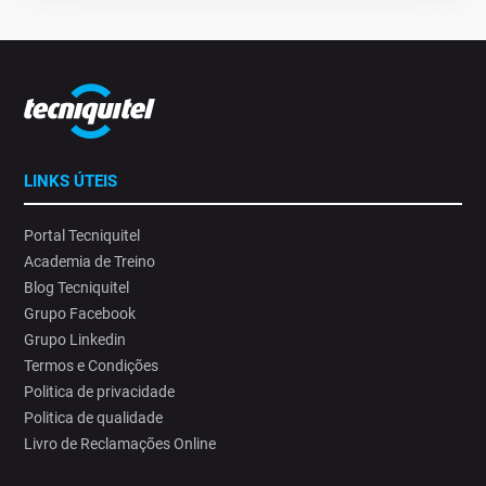
LINKS ÚTEIS
Portal Tecniquitel
Academia de Treino
Blog Tecniquitel
Grupo Facebook
Grupo Linkedin
Termos e Condições
Politica de privacidade
Politica de qualidade
Livro de Reclamações Online