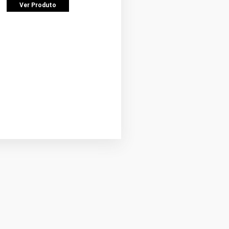
Ver Produto