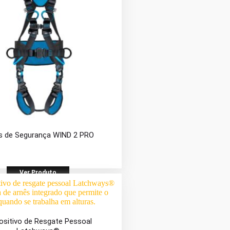
s de Segurança WIND 2 PRO
Ver Produto
ositivo de Resgate Pessoal