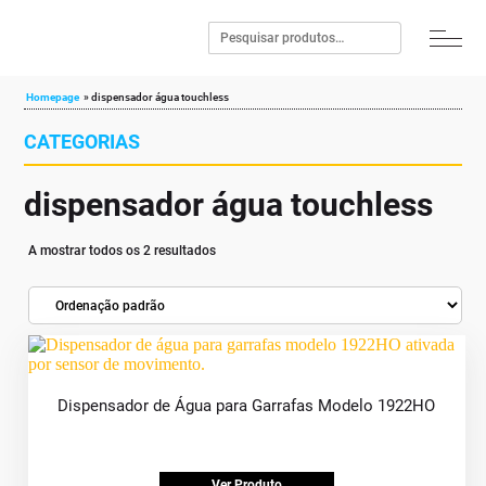
Homepage
»
dispensador água touchless
CATEGORIAS
dispensador água touchless
A mostrar todos os 2 resultados
Dispensador de Água para Garrafas Modelo 1922HO
Ver Produto