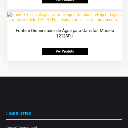
Fonte e Dispensador de Água para Garrafas Modelo
1212SFH
Ver Produto
LINKS ÚTEIS