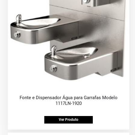
Fonte e Dispensador Água para Garrafas Modelo
1117LN-1920
Ver Produto