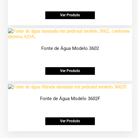
Ver Produto
Fonte de Água Modelo 3602
Ver Produto
Fonte de Água Modelo 3602F
Ver Produto