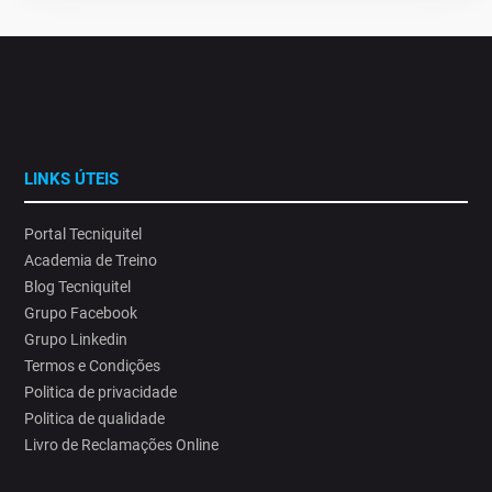
LINKS ÚTEIS
Portal Tecniquitel
Academia de Treino
Blog Tecniquitel
Grupo Facebook
Grupo Linkedin
Termos e Condições
Politica de privacidade
Politica de qualidade
Livro de Reclamações Online