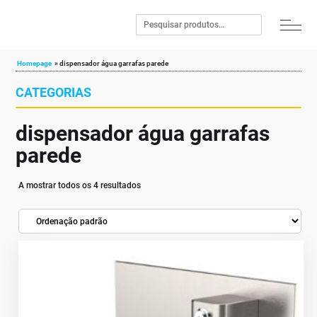
Homepage
»
dispensador água garrafas parede
CATEGORIAS
dispensador água garrafas
parede
A mostrar todos os 4 resultados