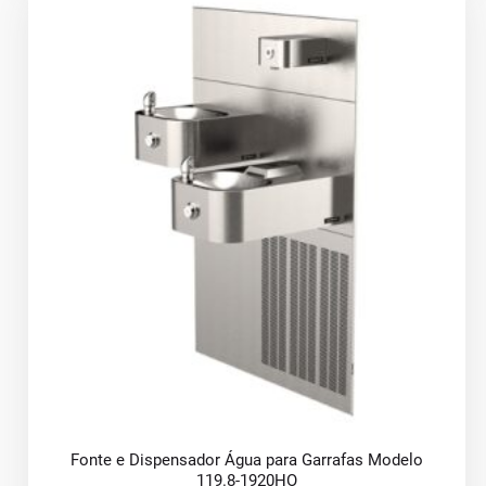
Fonte e Dispensador Água para Garrafas Modelo
119.8-1920HO