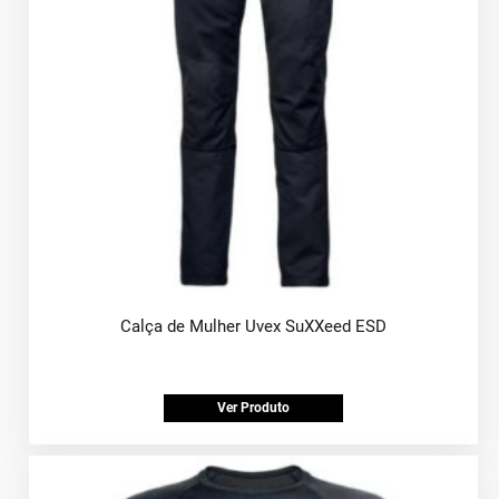
Calça de Mulher Uvex SuXXeed ESD
Ver Produto