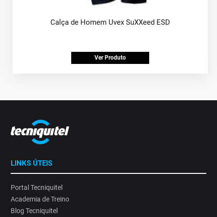
Calça de Homem Uvex SuXXeed ESD
Ver Produto
LINKS ÚTEIS
Portal Tecniquitel
Academia de Treino
Blog Tecniquitel