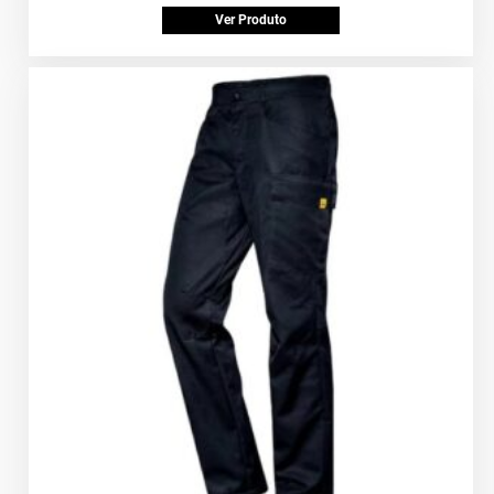
Ver Produto