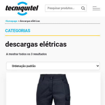
Homepage
»
descargas elétricas
CATEGORIAS
descargas elétricas
A mostrar todos os 3 resultados