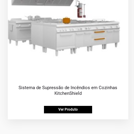
Sistema de Supressão de Incêndios em Cozinhas
KitchenShield
Ver Produto