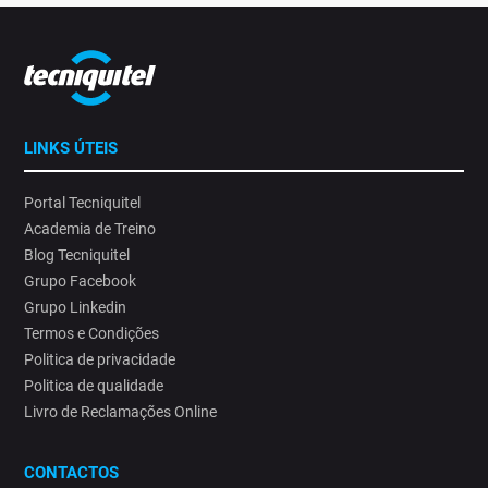
LINKS ÚTEIS
Portal Tecniquitel
Academia de Treino
Blog Tecniquitel
Grupo Facebook
Grupo Linkedin
Termos e Condições
Politica de privacidade
Politica de qualidade
Livro de Reclamações Online
CONTACTOS