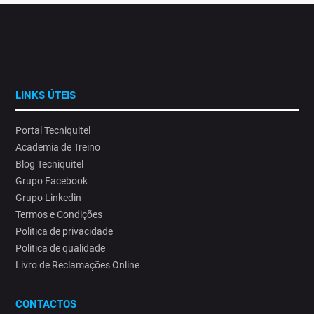
LINKS ÚTEIS
Portal Tecniquitel
Academia de Treino
Blog Tecniquitel
Grupo Facebook
Grupo Linkedin
Termos e Condições
Politica de privacidade
Politica de qualidade
Livro de Reclamações Online
CONTACTOS