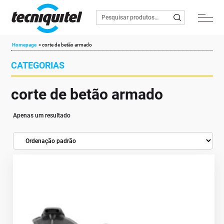
Homepage
»
corte de betão armado
CATEGORIAS
corte de betão armado
Apenas um resultado