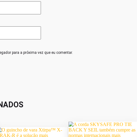
egador para a próxima vez que eu comentar.
NADOS