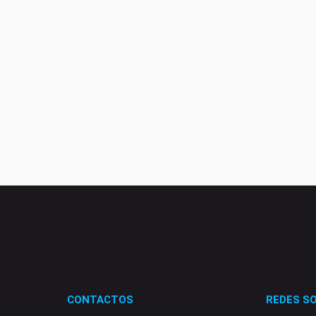
CONTACTOS
REDES SO