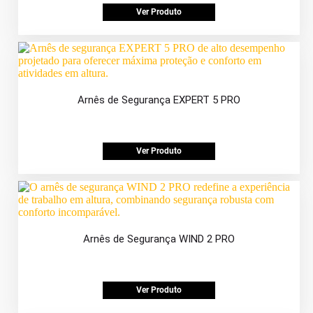
Ver Produto
Arnês de Segurança EXPERT 5 PRO
Ver Produto
Arnês de Segurança WIND 2 PRO
Ver Produto