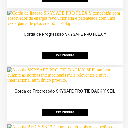
Corda de Progressão SKYSAFE PRO FLEX Y
Ver Produto
Corda de Progressão SKYSAFE PRO TIE BACK Y SEIL
Ver Produto