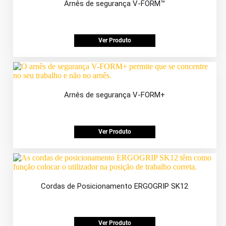
Arnês de segurança V-FORM™
Ver Produto
Arnês de segurança V-FORM+
Ver Produto
Cordas de Posicionamento ERGOGRIP SK12
Ver Produto