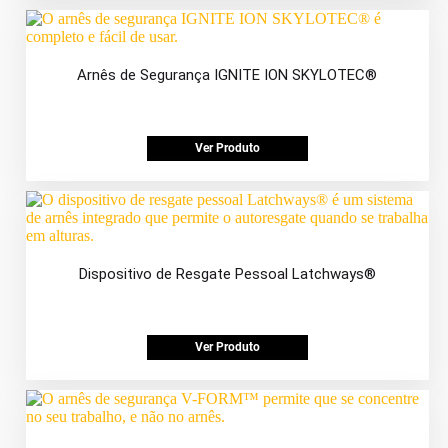
Arnês de Segurança IGNITE ION SKYLOTEC®
Ver Produto
Dispositivo de Resgate Pessoal Latchways®
Ver Produto