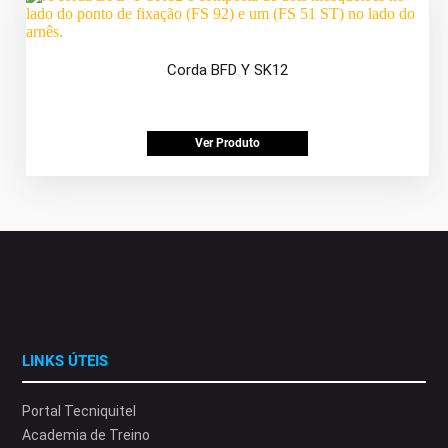
Corda BFD Y SK12
Ver Produto
LINKS ÚTEIS
Portal Tecniquitel
Academia de Treino