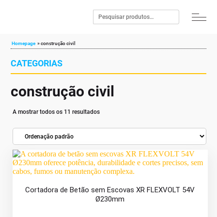
Homepage
»
construção civil
CATEGORIAS
construção civil
A mostrar todos os 11 resultados
Cortadora de Betão sem Escovas XR FLEXVOLT 54V
Ø230mm