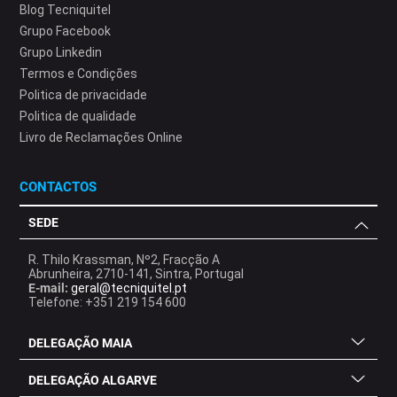
Blog Tecniquitel
Grupo Facebook
Grupo Linkedin
Termos e Condições
Politica de privacidade
Politica de qualidade
Livro de Reclamações Online
CONTACTOS
SEDE
R. Thilo Krassman, Nº2, Fracção A
Abrunheira, 2710-141, Sintra, Portugal
E-mail:
geral@tecniquitel.pt
Telefone: +351 219 154 600
DELEGAÇÃO MAIA
DELEGAÇÃO ALGARVE