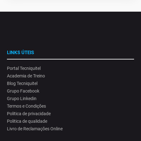
LINKS ÚTEIS
Portal Tecniquitel
Academia de Treino
Blog Tecniquitel
Grupo Facebook
Grupo Linkedin
Termos e Condições
Politica de privacidade
Politica de qualidade
Livro de Reclamações Online