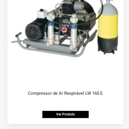
Compressor de Ar Respirável LW 160 E
Ver Produto