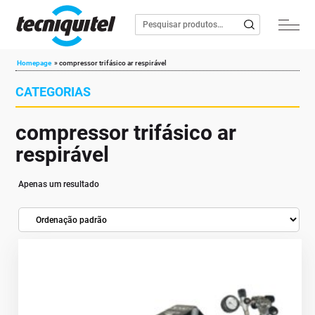
Homepage
»
compressor trifásico ar respirável
CATEGORIAS
compressor trifásico ar
respirável
Apenas um resultado