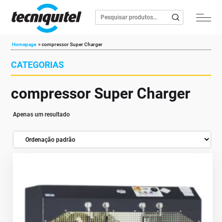
Homepage
»
compressor Super Charger
CATEGORIAS
compressor Super Charger
Apenas um resultado