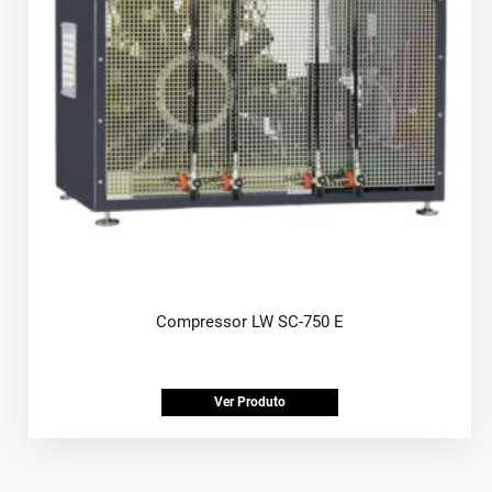
Compressor LW SC-750 E
Ver Produto