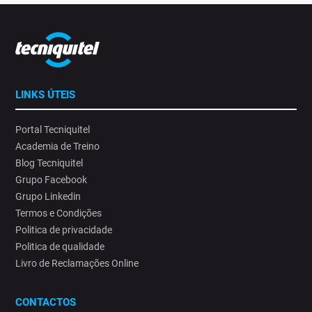
LINKS ÚTEIS
Portal Tecniquitel
Academia de Treino
Blog Tecniquitel
Grupo Facebook
Grupo Linkedin
Termos e Condições
Politica de privacidade
Politica de qualidade
Livro de Reclamações Online
CONTACTOS