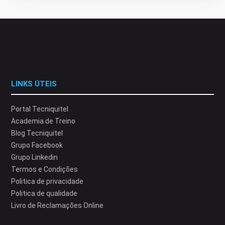
LINKS ÚTEIS
Portal Tecniquitel
Academia de Treino
Blog Tecniquitel
Grupo Facebook
Grupo Linkedin
Termos e Condições
Politica de privacidade
Politica de qualidade
Livro de Reclamações Online