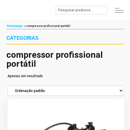
Homepage
»
compressor profissional portátil
CATEGORIAS
compressor profissional
portátil
Apenas um resultado