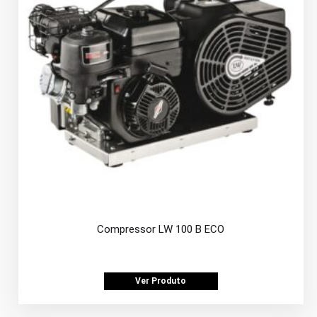
Compressor LW 100 B ECO
Ver Produto