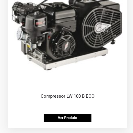
Compressor LW 100 B ECO
Ver Produto