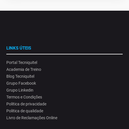
LINKS ÚTEIS
Portal Tecniquitel
Academia de Treino
Blog Tecniquitel
Grupo Facebook
Grupo Linkedin
Termos e Condições
Politica de privacidade
Politica de qualidade
Livro de Reclamações Online