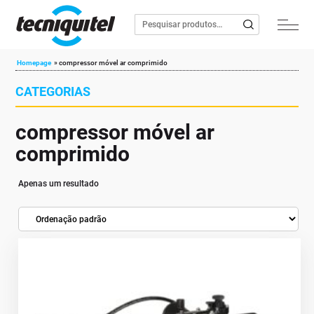
Homepage
»
compressor móvel ar comprimido
CATEGORIAS
compressor móvel ar
comprimido
Apenas um resultado